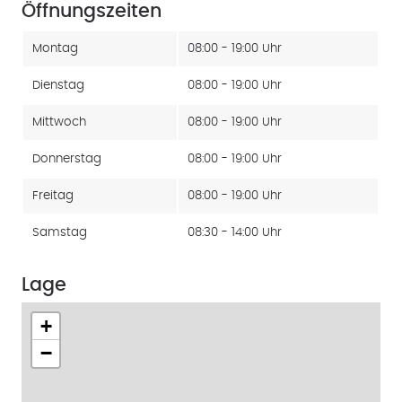
Öffnungszeiten
Montag
08:00 - 19:00 Uhr
Dienstag
08:00 - 19:00 Uhr
Mittwoch
08:00 - 19:00 Uhr
Donnerstag
08:00 - 19:00 Uhr
Freitag
08:00 - 19:00 Uhr
Samstag
08:30 - 14:00 Uhr
Lage
+
−