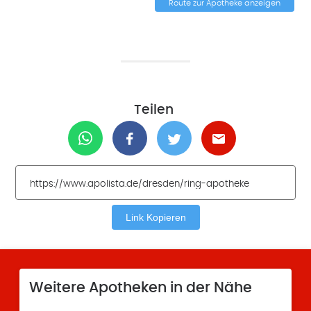
Route zur Apotheke anzeigen
Teilen
Link Kopieren
Weitere Apotheken in der Nähe