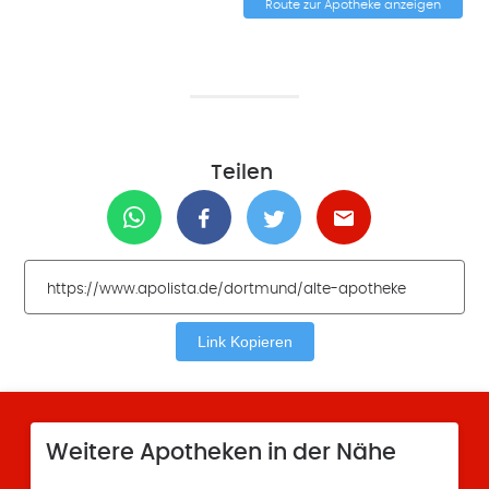
Route zur Apotheke anzeigen
Teilen
Link Kopieren
Weitere Apotheken in der Nähe