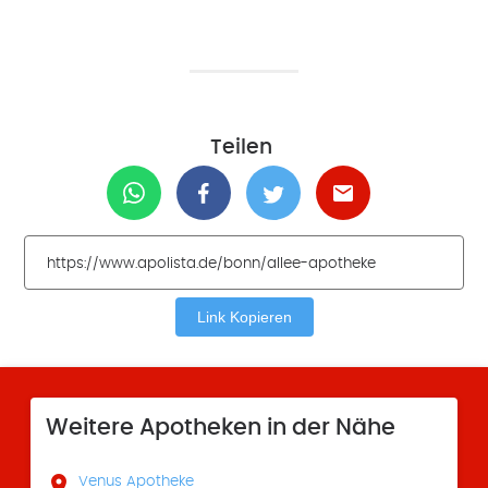
Teilen
Link Kopieren
Weitere Apotheken in der Nähe

Venus Apotheke