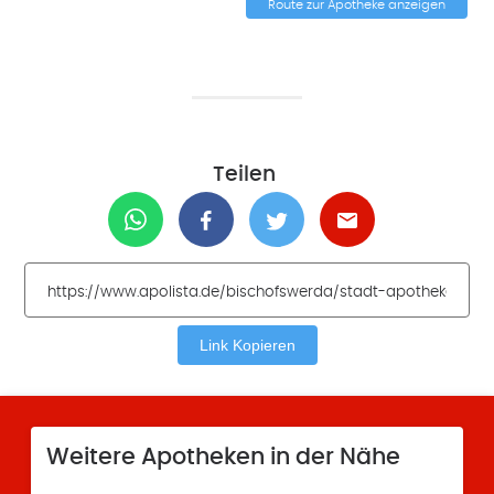
Route zur Apotheke anzeigen
Teilen
Link Kopieren
Weitere Apotheken in der Nähe