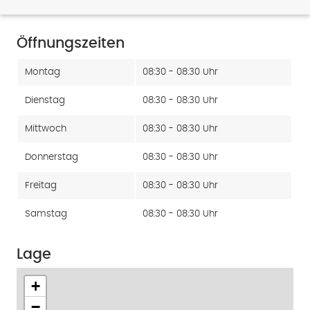
Öffnungszeiten
Montag
08:30 - 08:30 Uhr
Dienstag
08:30 - 08:30 Uhr
Mittwoch
08:30 - 08:30 Uhr
Donnerstag
08:30 - 08:30 Uhr
Freitag
08:30 - 08:30 Uhr
Samstag
08:30 - 08:30 Uhr
Lage
+
−