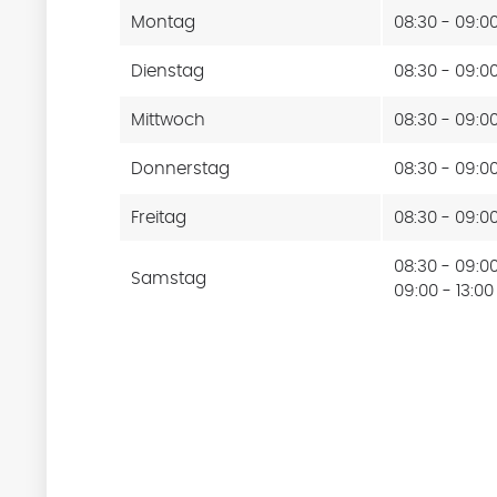
Montag
08:30 - 09:0
Dienstag
08:30 - 09:0
Mittwoch
08:30 - 09:0
Donnerstag
08:30 - 09:0
Freitag
08:30 - 09:0
08:30 - 09:0
Samstag
09:00 - 13:00