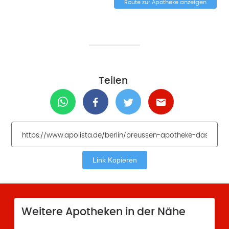
Route zur Apotheke anzeigen
Teilen
Link Kopieren
Weitere Apotheken in der Nähe