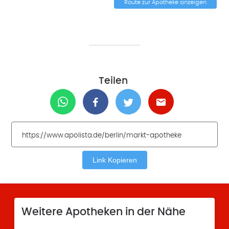
Route zur Apotheke anzeigen
Teilen
Link Kopieren
Weitere Apotheken in der Nähe