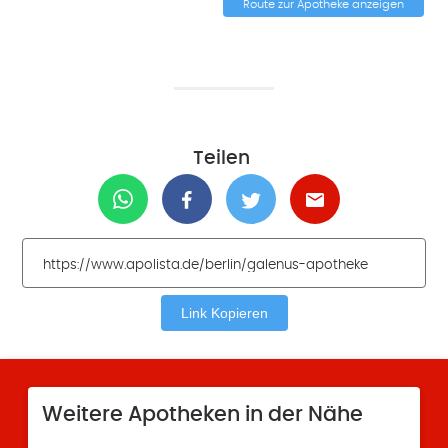
Route zur Apotheke anzeigen
Teilen
Link Kopieren
Weitere Apotheken in der Nähe