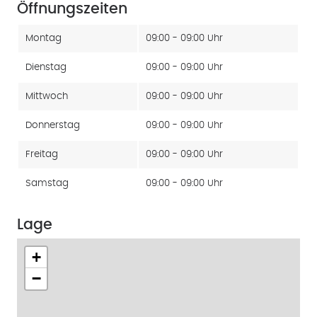
Öffnungszeiten
Montag
09:00 - 09:00 Uhr
Dienstag
09:00 - 09:00 Uhr
Mittwoch
09:00 - 09:00 Uhr
Donnerstag
09:00 - 09:00 Uhr
Freitag
09:00 - 09:00 Uhr
Samstag
09:00 - 09:00 Uhr
Lage
+
−