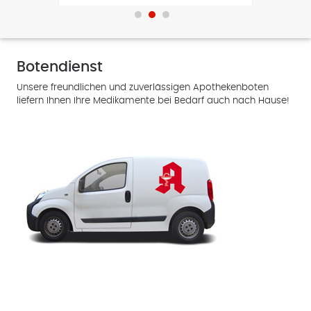
Botendienst
Unsere freundlichen und zuverlässigen Apothekenboten
liefern Ihnen Ihre Medikamente bei Bedarf auch nach Hause!