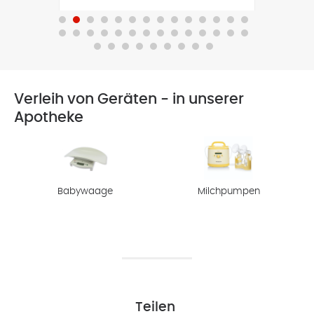
Verleih von Geräten - in unserer
Apotheke
Babywaage
Milchpumpen
Teilen