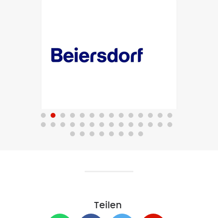
Teilen