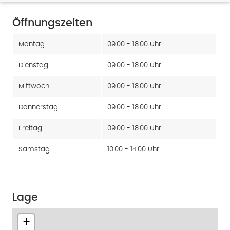
Öffnungszeiten
Montag
09:00 - 18:00 Uhr
Dienstag
09:00 - 18:00 Uhr
Mittwoch
09:00 - 18:00 Uhr
Donnerstag
09:00 - 18:00 Uhr
Freitag
09:00 - 18:00 Uhr
Samstag
10:00 - 14:00 Uhr
Lage
+