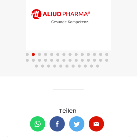
Teilen