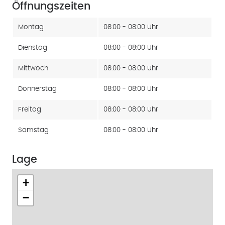
Öffnungszeiten
Montag
08:00 - 08:00 Uhr
Dienstag
08:00 - 08:00 Uhr
Mittwoch
08:00 - 08:00 Uhr
Donnerstag
08:00 - 08:00 Uhr
Freitag
08:00 - 08:00 Uhr
Samstag
08:00 - 08:00 Uhr
Lage
+
−