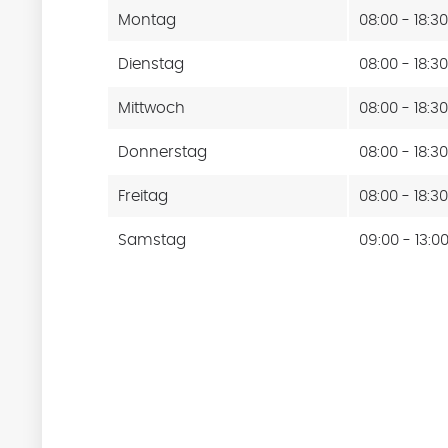
Montag
08:00 - 18:3
Dienstag
08:00 - 18:3
Mittwoch
08:00 - 18:3
Donnerstag
08:00 - 18:3
Freitag
08:00 - 18:3
Samstag
09:00 - 13:0