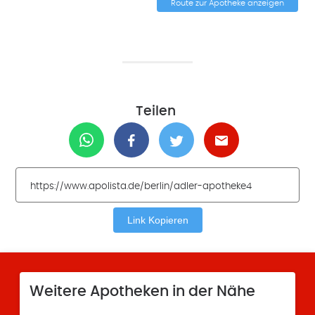
Route zur Apotheke anzeigen
Teilen
Link Kopieren
Weitere Apotheken in der Nähe