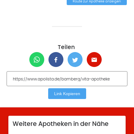
Route zur Apotheke anzeigen
Teilen
Link Kopieren
Weitere Apotheken in der Nähe