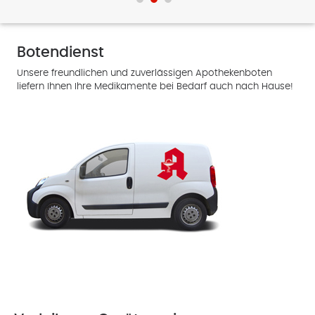
Botendienst
Unsere freundlichen und zuverlässigen Apothekenboten
liefern Ihnen Ihre Medikamente bei Bedarf auch nach Hause!