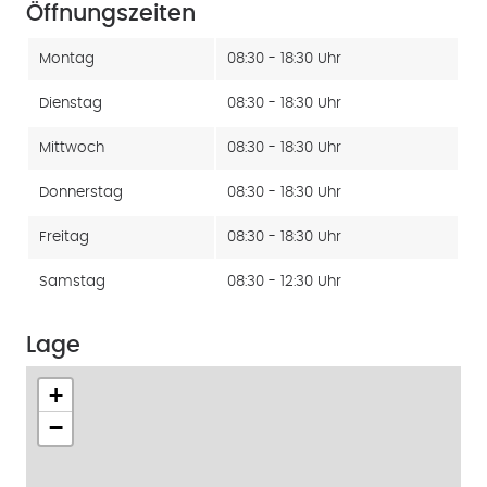
Öffnungszeiten
Montag
08:30 - 18:30 Uhr
Dienstag
08:30 - 18:30 Uhr
Mittwoch
08:30 - 18:30 Uhr
Donnerstag
08:30 - 18:30 Uhr
Freitag
08:30 - 18:30 Uhr
Samstag
08:30 - 12:30 Uhr
Lage
+
−