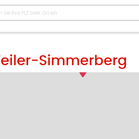
Weiler-Simmerberg