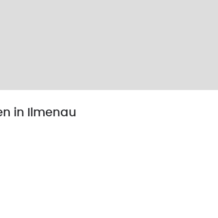
en in Ilmenau