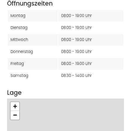
Öffnungszeiten
Montag
08:00 - 19:00 Uhr
Dienstag
08:00 - 19:00 Uhr
Mittwoch
08:00 - 19:00 Uhr
Donnerstag
08:00 - 19:00 Uhr
Freitag
08:00 - 19:00 Uhr
Samstag
08:30 - 14:00 Uhr
Lage
+
−