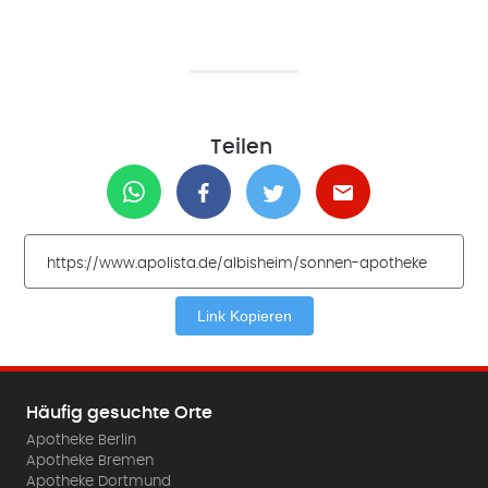
Teilen
Link Kopieren
Häufig gesuchte Orte
Apotheke Berlin
Apotheke Bremen
Apotheke Dortmund