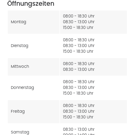
Öffnungszeiten
08:00 - 18:30 Uhr
Montag
08:30 - 13:00 Uhr
15:00 - 18:30 Uhr
08:00 - 18:30 Uhr
Dienstag
08:30 - 13:00 Uhr
15:00 - 18:30 Uhr
08:00 - 18:30 Uhr
Mittwoch
08:30 - 13:00 Uhr
08:00 - 18:30 Uhr
Donnerstag
08:30 - 13:00 Uhr
15:00 - 18:30 Uhr
08:00 - 18:30 Uhr
Freitag
08:30 - 13:00 Uhr
15:00 - 18:30 Uhr
08:30 - 13:00 Uhr
Samstag