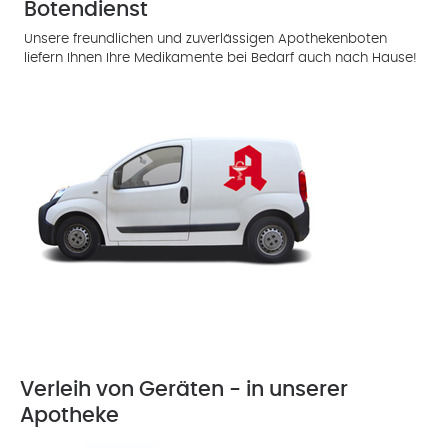
Botendienst
Unsere freundlichen und zuverlässigen Apothekenboten
liefern Ihnen Ihre Medikamente bei Bedarf auch nach Hause!
Verleih von Geräten - in unserer
Apotheke