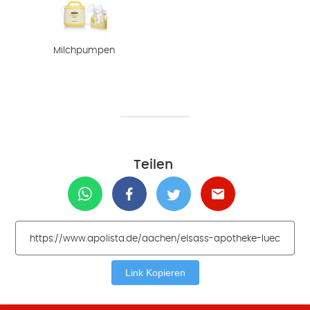
Milchpumpen
Teilen
Link Kopieren