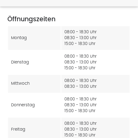
Öffnungszeiten
08:00 - 18:30 Uhr
Montag
08:30 - 13:00 Uhr
15:00 - 18:30 Uhr
08:00 - 18:30 Uhr
Dienstag
08:30 - 13:00 Uhr
15:00 - 18:30 Uhr
08:00 - 18:30 Uhr
Mittwoch
08:30 - 13:00 Uhr
08:00 - 18:30 Uhr
Donnerstag
08:30 - 13:00 Uhr
15:00 - 18:30 Uhr
08:00 - 18:30 Uhr
Freitag
08:30 - 13:00 Uhr
15:00 - 18:30 Uhr